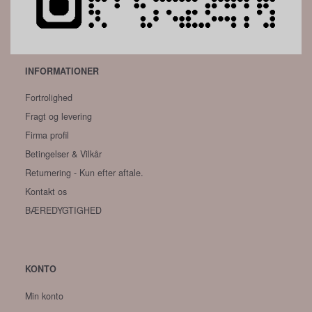
INFORMATIONER
Fortrolighed
Fragt og levering
Firma profil
Betingelser & Vilkår
Returnering - Kun efter aftale.
Kontakt os
BÆREDYGTIGHED
KONTO
Min konto