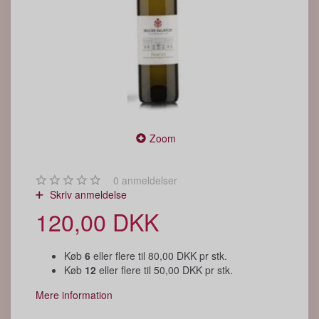
Zoom
0
anmeldelser
Skriv anmeldelse
120,00 DKK
Køb
6
eller flere til
80,00 DKK
pr stk.
Køb
12
eller flere til
50,00 DKK
pr stk.
Mere information