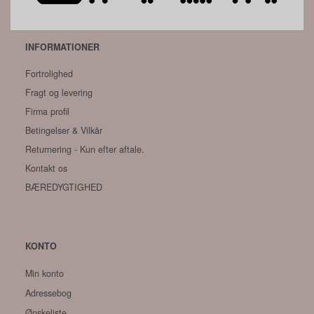
INFORMATIONER
Fortrolighed
Fragt og levering
Firma profil
Betingelser & Vilkår
Returnering - Kun efter aftale.
Kontakt os
BÆREDYGTIGHED
KONTO
Min konto
Adressebog
Ønskeliste