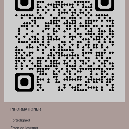
INFORMATIONER
Fortrolighed
Fragt og levering