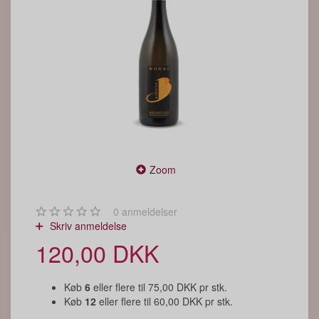
Zoom
0
anmeldelser
Skriv anmeldelse
120,00 DKK
Køb
6
eller flere til
75,00 DKK
pr stk.
Køb
12
eller flere til
60,00 DKK
pr stk.