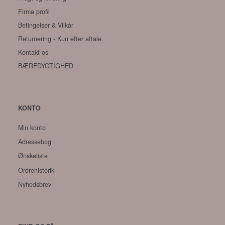
Firma profil
Betingelser & Vilkår
Returnering - Kun efter aftale.
Kontakt os
BÆREDYGTIGHED
KONTO
Min konto
Adressebog
Ønskeliste
Ordrehistorik
Nyhedsbrev