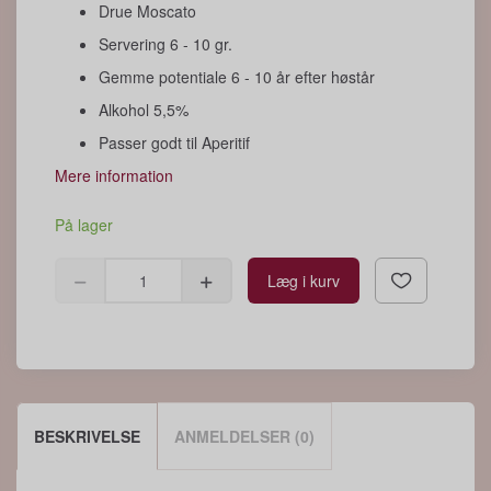
Drue Moscato
Servering 6 - 10 gr.
Gemme potentiale 6 - 10 år efter høstår
Alkohol 5,5%
Passer godt til Aperitif
Mere information
På lager
Læg i kurv
BESKRIVELSE
ANMELDELSER (0)