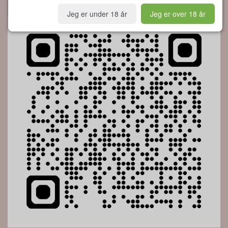
Jeg er under 18 år
Jeg er over 18 år