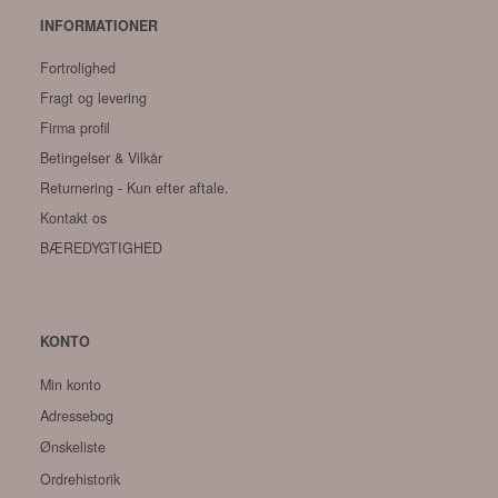
INFORMATIONER
Fortrolighed
Fragt og levering
Firma profil
Betingelser & Vilkår
Returnering - Kun efter aftale.
Kontakt os
BÆREDYGTIGHED
KONTO
Min konto
Adressebog
Ønskeliste
Ordrehistorik