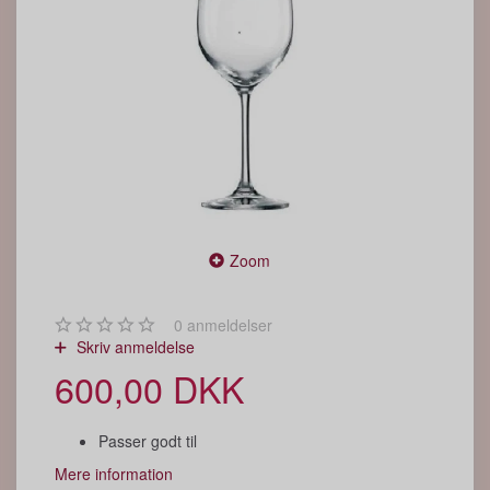
Zoom
0
anmeldelser
Skriv anmeldelse
600,00 DKK
Passer godt til
Mere information