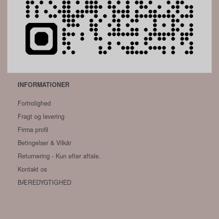
INFORMATIONER
Fortrolighed
Fragt og levering
Firma profil
Betingelser & Vilkår
Returnering - Kun efter aftale.
Kontakt os
BÆREDYGTIGHED