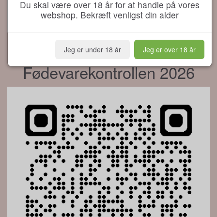
Du skal være over 18 år for at handle på vores
EAN: 4001836049498
webshop. Bekræft venligst din alder
Jeg er under 18 år
Jeg er over 18 år
Fødevarekontrollen 2026