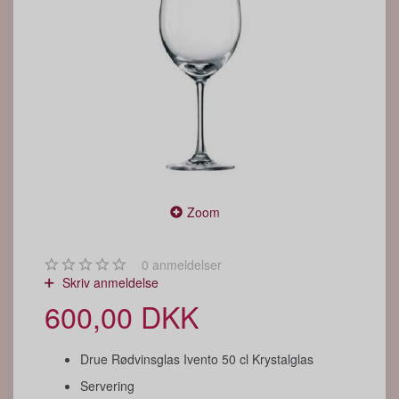
Zoom
0
anmeldelser
Skriv anmeldelse
600,00 DKK
Drue Rødvinsglas Ivento 50 cl Krystalglas
Servering