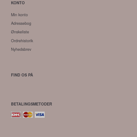
KONTO
Min konto
Adressebog
Ønskeliste
Ordrehistorik
Nyhedsbrev
FIND OS PÅ
BETALINGSMETODER