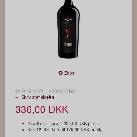
Zoom
0
anmeldelser
Skriv anmeldelse
336,00 DKK
Køb
6
eller flere til
224,00 DKK
pr stk.
Køb
12
eller flere til
175,00 DKK
pr stk.