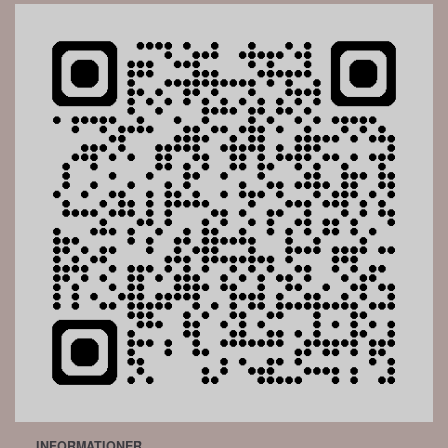
INFORMATIONER