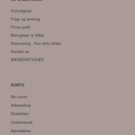
Fortrolighed
Fragt og levering
Firma profil
Betingelser & Vilkår
Returnering - Kun efter aftale.
Kontakt os
BÆREDYGTIGHED
KONTO
Min konto
Adressebog
Ønskeliste
Ordrehistorik
Nyhedsbrev