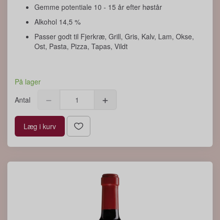
Gemme potentiale 10 - 15 år efter høstår
Alkohol 14,5 %
Passer godt til Fjerkræ, Grill, Gris, Kalv, Lam, Okse,
Ost, Pasta, Pizza, Tapas, Vildt
På lager
Antal
Læg i kurv