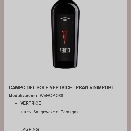
CAMPO DEL SOLE VERTRICE - PRAN VINIMPORT
Model/varenr.:
WSHOP-266
VERTRICE
100% Sangiovese di Romagna.
LAGRING