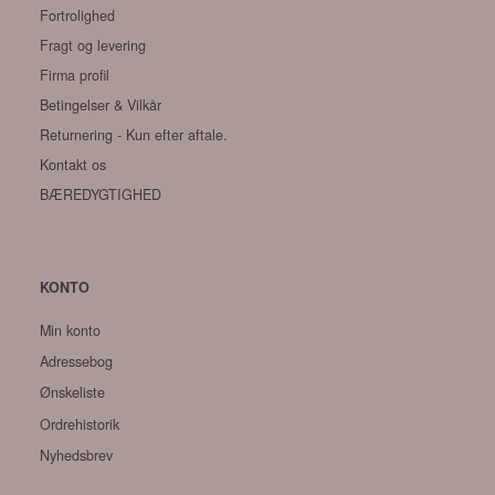
Fortrolighed
Fragt og levering
Firma profil
Betingelser & Vilkår
Returnering - Kun efter aftale.
Kontakt os
BÆREDYGTIGHED
KONTO
Min konto
Adressebog
Ønskeliste
Ordrehistorik
Nyhedsbrev