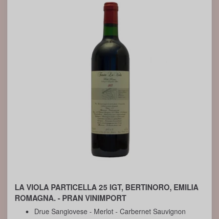
LA VIOLA PARTICELLA 25 IGT, BERTINORO, EMILIA
ROMAGNA. - PRAN VINIMPORT
Drue Sangiovese - Merlot - Carbernet Sauvignon