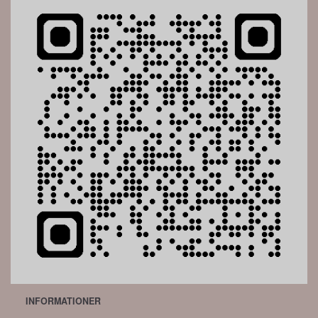
INFORMATIONER