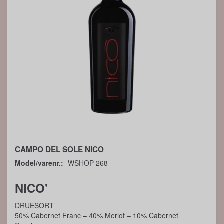
CAMPO DEL SOLE NICO
Model/varenr.:
WSHOP-268
NICO'
DRUESORT
50% Cabernet Franc – 40% Merlot – 10% Cabernet